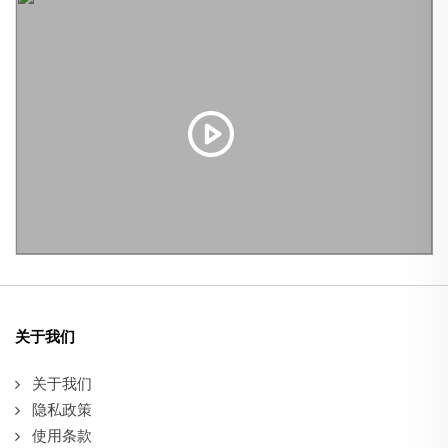
关于我们
关于我们
隐私政策
使用条款