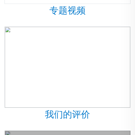
专题视频
我们的评价