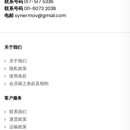
联系号码
017-517 5336
联系号码
011-6073 2038
电邮
synermov@gmail.com
关于我们
关于我们
隐私政策
使用条款
会员籍之条款及细则
客户服务
联系我们
退货政策
运输政策